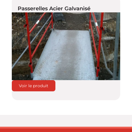
Passerelles Acier Galvanisé
Voir le produit