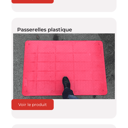
Passerelles plastique
Voir le produit