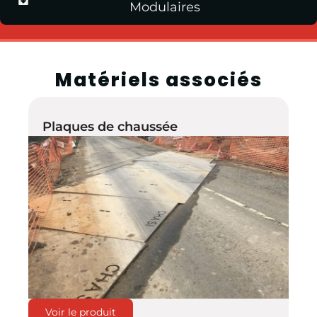
Modulaires
Matériels associés
Plaques de chaussée
Voir le produit