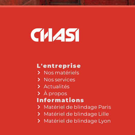
L'entreprise
Nos matériels
Nos services
Actualités
À propos
Informations
Matériel de blindage Paris
Matériel de blindage Lille
Matériel de blindage Lyon