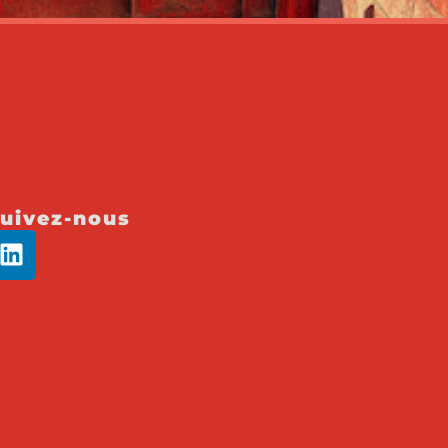
uivez-nous