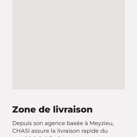
Zone de livraison
Depuis son agence basée à Meyzieu,
CHASI assure la livraison rapide du