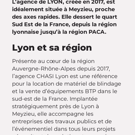
L’agence de LYON, créée en 2017, est
idéalement située à Meyzieu, proche
des axes rapides. Elle dessert le quart
Sud Est de la France, depuis la région
lyonnaise jusqu’à la région PACA.
Lyon et sa région
Présente au cœur de la région
Auvergne-Rhône-Alpes depuis 2017,
l’agence CHASI Lyon est une référence
pour la location de matériel de blindage
et la vente d’équipements BTP dans le
sud-est de la France. Implantée
stratégiquement près de Lyon à
Meyzieu, elle accompagne les
entreprises des travaux publics et de
l’événementiel dans tous leurs projets