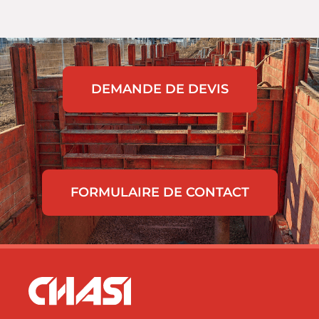
DEMANDE DE DEVIS
FORMULAIRE DE CONTACT