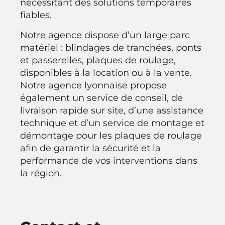
nécessitant des solutions temporaires
fiables.
Notre agence dispose d’un large parc
matériel : blindages de tranchées, ponts
et passerelles, plaques de roulage,
disponibles à la location ou à la vente.
Notre agence lyonnaise propose
également un service de conseil, de
livraison rapide sur site, d’une assistance
technique et d’un service de montage et
démontage pour les plaques de roulage
afin de garantir la sécurité et la
performance de vos interventions dans
la région.