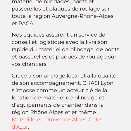
matériel de blindages, ponts et
passerelles et plaques de roulage sur
toute la région Auvergne-Rhône-Alpes
et PACA.
Nos équipes assurent un service de
conseil et logistique avec la livraison
rapide du matériel de blindage, de ponts
et passerelles et plaques de roulage sur
vos chantiers.
Grâce à son ancrage local et à la qualité
de son accompagnement, CHASI Lyon
s’impose comme un acteur clé de la
location de matériel de blindage et
d’équipements de chantier dans la
région Rhône Alpes et et même
Marseille en Provence-Alpes-Côte-
d’Azur
.