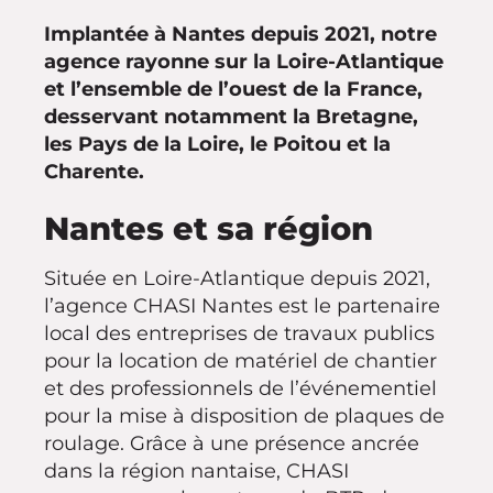
Implantée à Nantes depuis 2021, notre
agence rayonne sur la Loire-Atlantique
et l’ensemble de l’ouest de la France,
desservant notamment la Bretagne,
les Pays de la Loire, le Poitou et la
Charente.
Nantes et sa région
Située en Loire-Atlantique depuis 2021,
l’agence CHASI Nantes est le partenaire
local des entreprises de travaux publics
pour la location de matériel de chantier
et des professionnels de l’événementiel
pour la mise à disposition de plaques de
roulage. Grâce à une présence ancrée
dans la région nantaise, CHASI