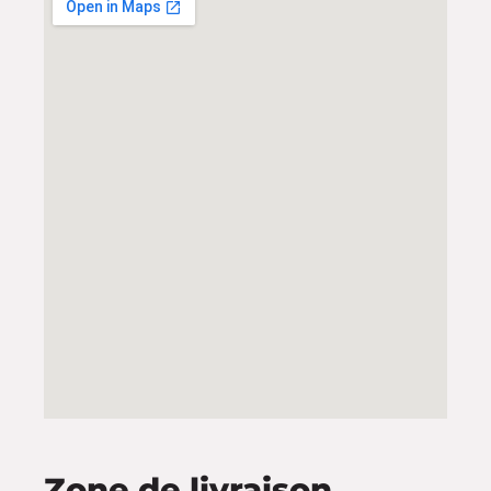
Zone de livraison