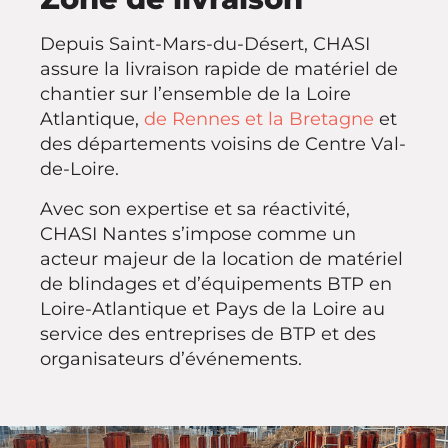
Depuis Saint-Mars-du-Désert, CHASI
assure la livraison rapide de matériel de
chantier sur l’ensemble de la Loire
Atlantique,
de Rennes et la Bretagne
et
des départements voisins de Centre Val-
de-Loire.
Avec son expertise et sa réactivité,
CHASI Nantes s’impose comme un
acteur majeur de la location de matériel
de blindages et d’équipements BTP en
Loire-Atlantique et Pays de la Loire au
service des entreprises de BTP et des
organisateurs d’événements.