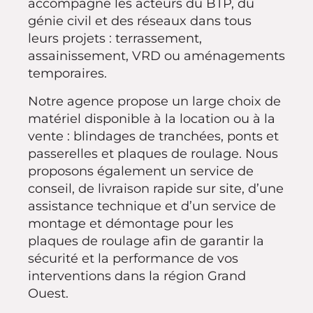
accompagne les acteurs du BTP, du
génie civil et des réseaux dans tous
leurs projets : terrassement,
assainissement, VRD ou aménagements
temporaires.
Notre agence propose un large choix de
matériel disponible à la location ou à la
vente : blindages de tranchées, ponts et
passerelles et plaques de roulage. Nous
proposons également un service de
conseil, de livraison rapide sur site, d’une
assistance technique et d’un service de
montage et démontage pour les
plaques de roulage afin de garantir la
sécurité et la performance de vos
interventions dans la région Grand
Ouest.