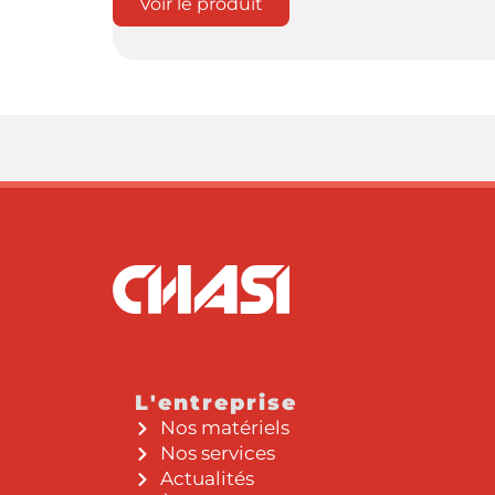
Voir le produit
L'entreprise
Nos matériels
Nos services
Actualités