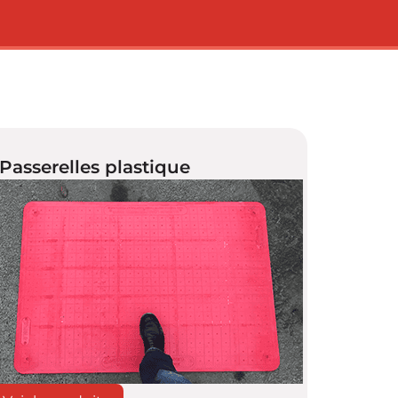
Passerelles plastique