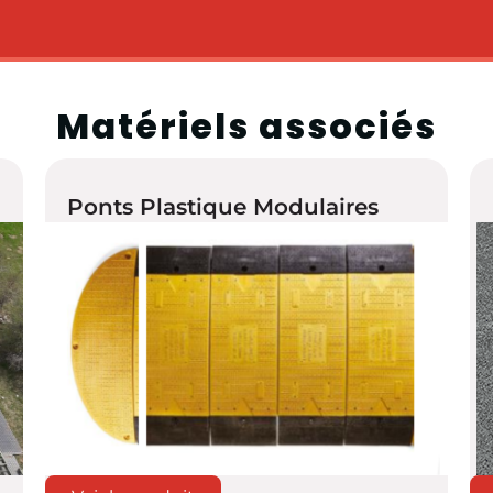
Matériels associés
Ponts Plastique Modulaires