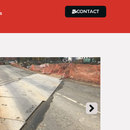
CONTACT
s