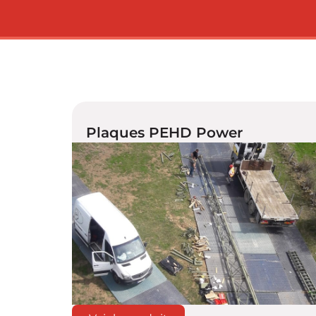
Plaques PEHD Power