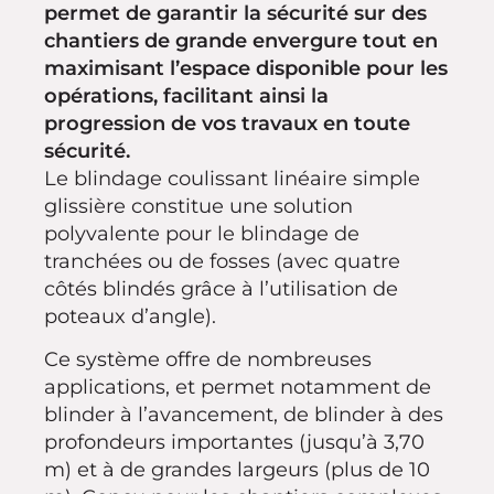
permet de garantir la sécurité sur des
chantiers de grande envergure tout en
maximisant l’espace disponible pour les
opérations, facilitant ainsi la
progression de vos travaux en toute
sécurité.
Le blindage coulissant linéaire simple
glissière constitue une solution
polyvalente pour le blindage de
tranchées ou de fosses (avec quatre
côtés blindés grâce à l’utilisation de
poteaux d’angle).
Ce système offre de nombreuses
applications, et permet notamment de
blinder à l’avancement, de blinder à des
profondeurs importantes (jusqu’à 3,70
m) et à de grandes largeurs (plus de 10