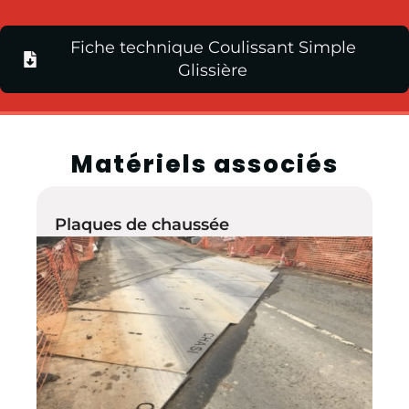
Fiche technique Coulissant Simple
Glissière
Matériels associés
Plaques de chaussée