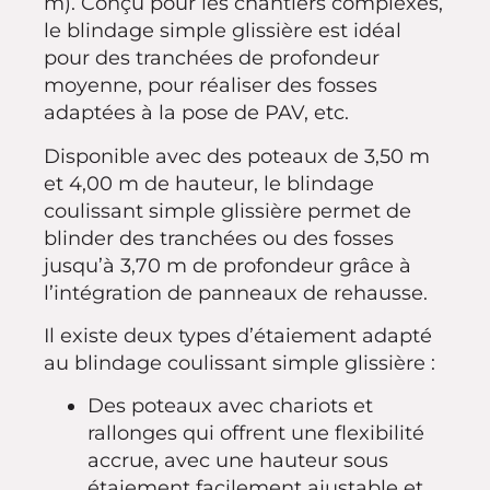
m). Conçu pour les chantiers complexes,
le blindage simple glissière est idéal
pour des tranchées de profondeur
moyenne, pour réaliser des fosses
adaptées à la pose de PAV, etc.
Disponible avec des poteaux de 3,50 m
et 4,00 m de hauteur, le blindage
coulissant simple glissière permet de
blinder des tranchées ou des fosses
jusqu’à 3,70 m de profondeur grâce à
l’intégration de panneaux de rehausse.
Il existe deux types d’étaiement adapté
au blindage coulissant simple glissière :
Des poteaux avec chariots et
rallonges qui offrent une flexibilité
accrue, avec une hauteur sous
étaiement facilement ajustable et