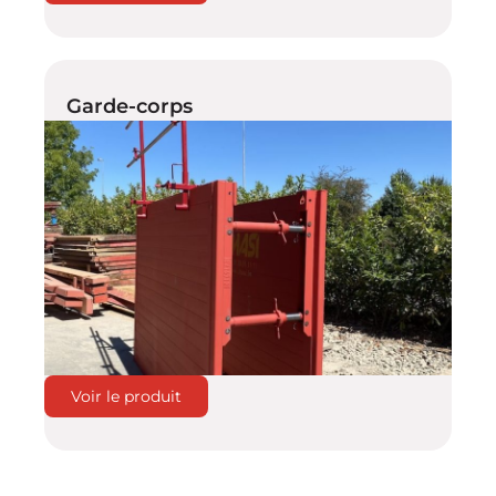
Garde-corps
Voir le produit