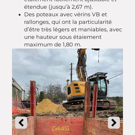
étendue (jusqu’à 2,67 m).
Des poteaux avec vérins VB et
rallonges, qui ont la particularité
d’être très légers et maniables, avec
une hauteur sous étaiement
maximum de 1,80 m.