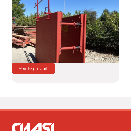
Voir le produit