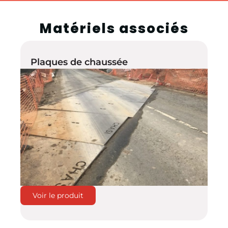
Matériels associés
Plaques de chaussée
Voir le produit