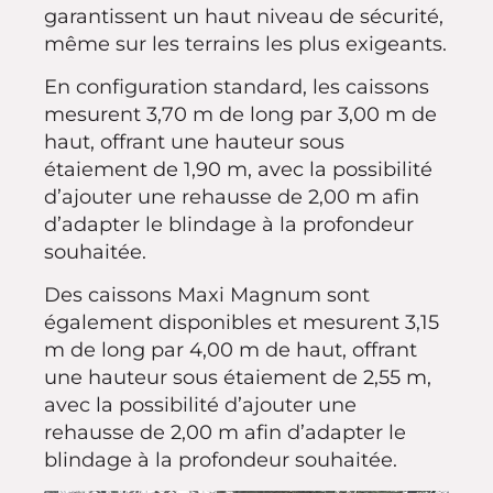
garantissent un haut niveau de sécurité,
même sur les terrains les plus exigeants.
En configuration standard, les caissons
mesurent 3,70 m de long par 3,00 m de
haut, offrant une hauteur sous
étaiement de 1,90 m, avec la possibilité
d’ajouter une rehausse de 2,00 m afin
d’adapter le blindage à la profondeur
souhaitée.
Des caissons Maxi Magnum sont
également disponibles et mesurent 3,15
m de long par 4,00 m de haut, offrant
une hauteur sous étaiement de 2,55 m,
avec la possibilité d’ajouter une
rehausse de 2,00 m afin d’adapter le
blindage à la profondeur souhaitée.