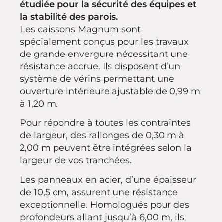
étudiée pour la sécurité des équipes et
la stabilité des parois.
Les caissons Magnum sont
spécialement conçus pour les travaux
de grande envergure nécessitant une
résistance accrue. Ils disposent d’un
système de vérins permettant une
ouverture intérieure ajustable de 0,99 m
à 1,20 m.
Pour répondre à toutes les contraintes
de largeur, des rallonges de 0,30 m à
2,00 m peuvent être intégrées selon la
largeur de vos tranchées.
Les panneaux en acier, d’une épaisseur
de 10,5 cm, assurent une résistance
exceptionnelle. Homologués pour des
profondeurs allant jusqu’à 6,00 m, ils