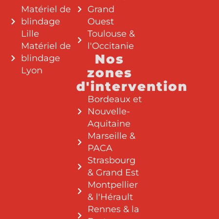
Matériel de
Grand
blindage
Ouest
Lille
Toulouse &
Matériel de
l'Occitanie
Nos
blindage
Lyon
zones
d'intervention
Bordeaux et
Nouvelle-
Aquitaine
Marseille &
PACA
Strasbourg
& Grand Est
Montpellier
& l'Hérault
Rennes & la