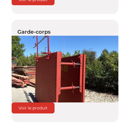
Garde-corps
Voir le produit