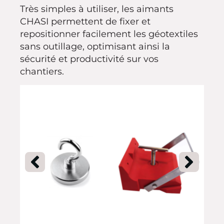
Très simples à utiliser, les aimants
CHASI permettent de fixer et
repositionner facilement les géotextiles
sans outillage, optimisant ainsi la
sécurité et productivité sur vos
chantiers.