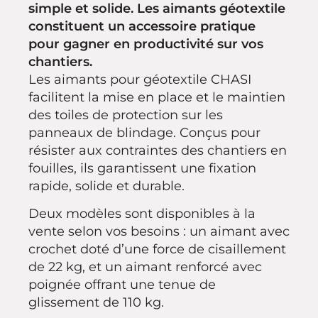
simple et solide. Les aimants géotextile
constituent un accessoire pratique
pour gagner en productivité sur vos
chantiers.
Les aimants pour géotextile CHASI
facilitent la mise en place et le maintien
des toiles de protection sur les
panneaux de blindage. Conçus pour
résister aux contraintes des chantiers en
fouilles, ils garantissent une fixation
rapide, solide et durable.
Deux modèles sont disponibles à la
vente selon vos besoins : un aimant avec
crochet doté d’une force de cisaillement
de 22 kg, et un aimant renforcé avec
poignée offrant une tenue de
glissement de 110 kg.