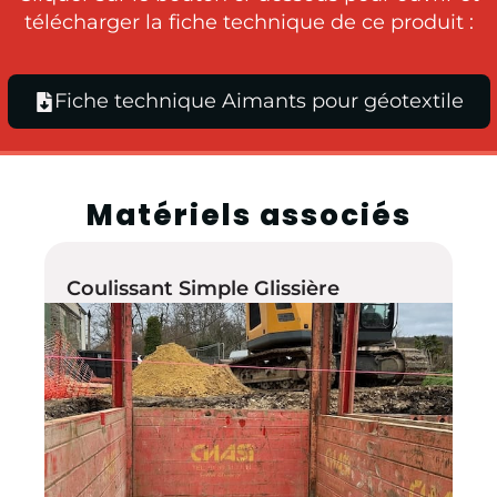
télécharger la fiche technique de ce produit :​
Fiche technique Aimants pour géotextile
Matériels associés
Coulissant Simple Glissière