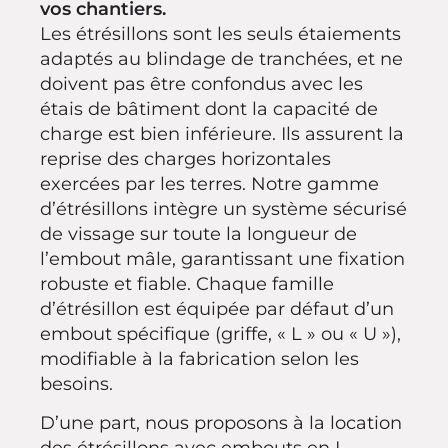
vos chantiers.
Les étrésillons sont les seuls étaiements
adaptés au blindage de tranchées, et ne
doivent pas être confondus avec les
étais de bâtiment dont la capacité de
charge est bien inférieure. Ils assurent la
reprise des charges horizontales
exercées par les terres. Notre gamme
d’étrésillons intègre un système sécurisé
de vissage sur toute la longueur de
l’embout mâle, garantissant une fixation
robuste et fiable. Chaque famille
d’étrésillon est équipée par défaut d’un
embout spécifique (griffe, « L » ou « U »),
modifiable à la fabrication selon les
besoins.
D’une part, nous proposons à la location