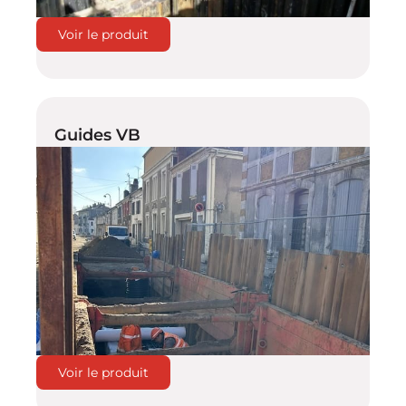
Voir le produit
Guides VB
Voir le produit