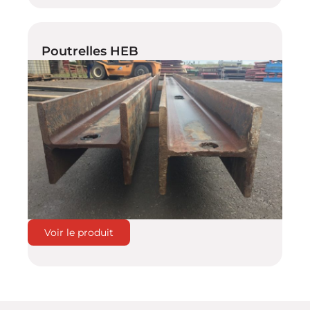
Poutrelles HEB
Voir le produit