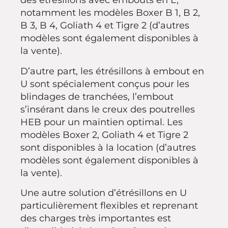
des étrésillons avec embouts en L,
notamment les modèles Boxer B 1, B 2,
B 3, B 4, Goliath 4 et Tigre 2 (d’autres
modèles sont également disponibles à
la vente).
D’autre part, les étrésillons à embout en
U sont spécialement conçus pour les
blindages de tranchées, l’embout
s’insérant dans le creux des poutrelles
HEB pour un maintien optimal. Les
modèles Boxer 2, Goliath 4 et Tigre 2
sont disponibles à la location (d’autres
modèles sont également disponibles à
la vente).
Une autre solution d’étrésillons en U
particulièrement flexibles et reprenant
des charges très importantes est