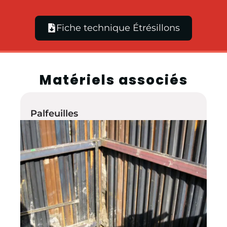
Fiche technique Étrésillons
Matériels associés
Palfeuilles