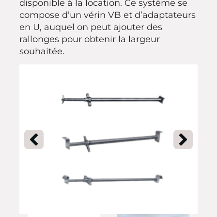
disponible à la location. Ce système se
compose d’un vérin VB et d’adaptateurs
en U, auquel on peut ajouter des
rallonges pour obtenir la largeur
souhaitée.