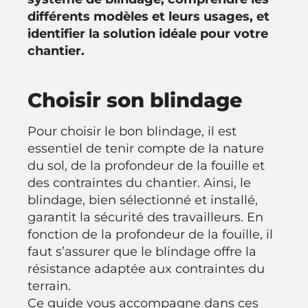
différents modèles et leurs usages, et
identifier la solution idéale pour votre
chantier.
Choisir son blindage
Pour choisir le bon blindage, il est
essentiel de tenir compte de la nature
du sol, de la profondeur de la fouille et
des contraintes du chantier. Ainsi, le
blindage, bien sélectionné et installé,
garantit la sécurité des travailleurs. En
fonction de la profondeur de la fouille, il
faut s’assurer que le blindage offre la
résistance adaptée aux contraintes du
terrain.
Ce guide vous accompagne dans ces