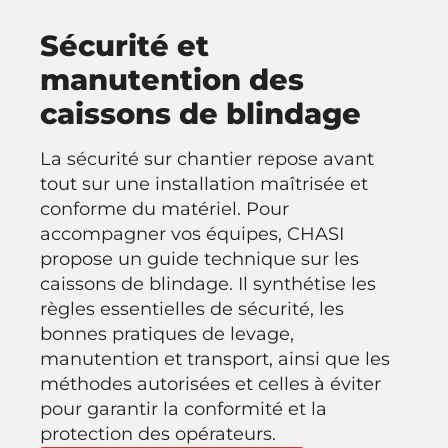
Sécurité et
manutention des
caissons de blindage
La sécurité sur chantier repose avant
tout sur une installation maîtrisée et
conforme du matériel. Pour
accompagner vos équipes, CHASI
propose un guide technique sur les
caissons de blindage. Il synthétise les
règles essentielles de sécurité, les
bonnes pratiques de levage,
manutention et transport, ainsi que les
méthodes autorisées et celles à éviter
pour garantir la conformité et la
protection des opérateurs.