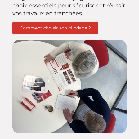
choix essentiels pour sécuriser et réussir
vos travaux en tranchées.
Comment choisir son blindage ?