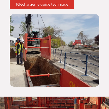
Télécharger le guide technique