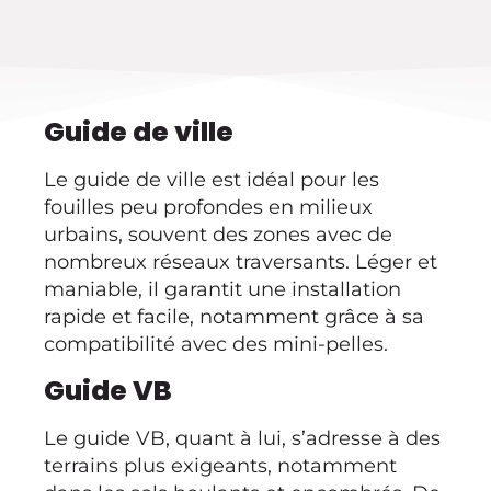
Guide de ville
Le guide de ville est idéal pour les
fouilles peu profondes en milieux
urbains, souvent des zones avec de
nombreux réseaux traversants. Léger et
maniable, il garantit une installation
rapide et facile, notamment grâce à sa
compatibilité avec des mini-pelles.
Guide VB
Le guide VB, quant à lui, s’adresse à des
terrains plus exigeants, notamment