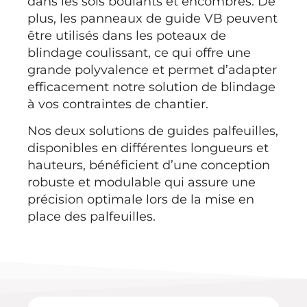
dans les sols boulants et encombrés. De
plus, les panneaux de guide VB peuvent
être utilisés dans les poteaux de
blindage coulissant, ce qui offre une
grande polyvalence et permet d’adapter
efficacement notre solution de blindage
à vos contraintes de chantier.
Nos deux solutions de guides palfeuilles,
disponibles en différentes longueurs et
hauteurs, bénéficient d’une conception
robuste et modulable qui assure une
précision optimale lors de la mise en
place des palfeuilles.