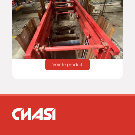
Voir le produit