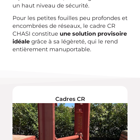
un haut niveau de sécurité.
Pour les petites fouilles peu profondes et
encombrées de réseaux, le cadre CR
CHASI constitue
une solution provisoire
idéale
grâce à sa légèreté, qui le rend
entièrement manuportable.
Cadres CR